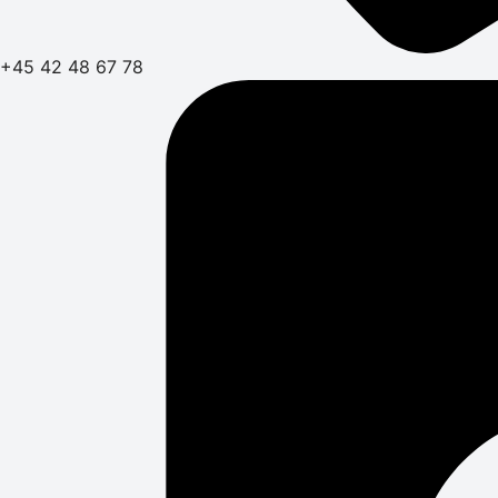
+45 42 48 67 78