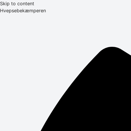
Skip to content
Hvepsebekæmperen