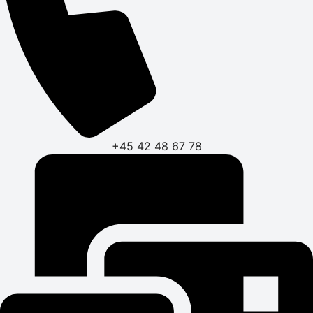
+45 42 48 67 78