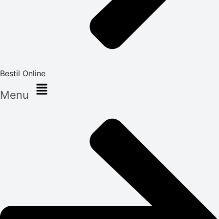
Bestil Online
Menu