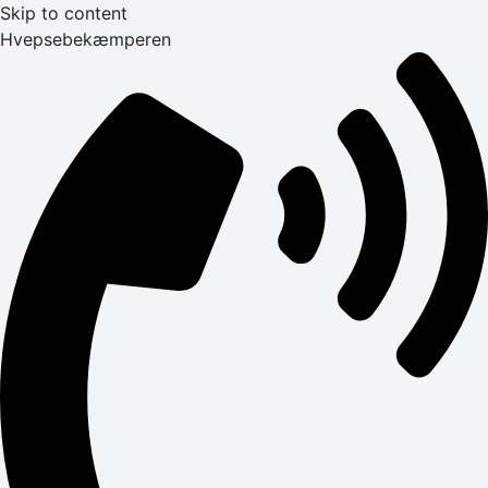
Skip to content
Hvepsebekæmperen