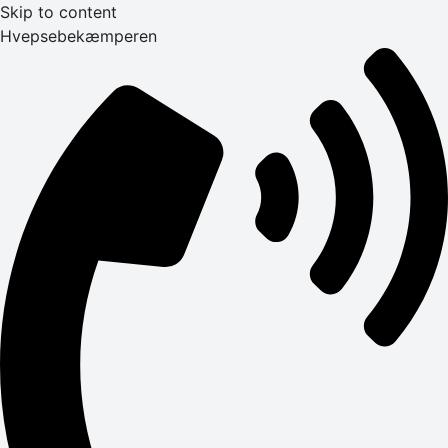
Skip to content
Hvepsebekæmperen