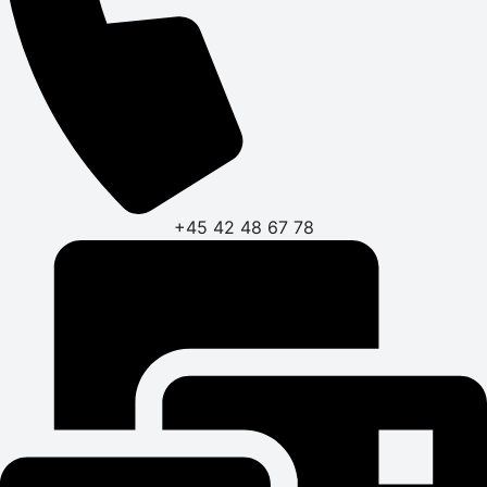
+45 42 48 67 78