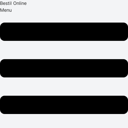
Bestil Online
Menu