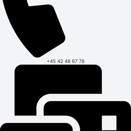
+45 42 48 67 78