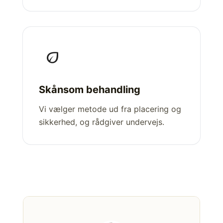
eco
Skånsom behandling
Vi vælger metode ud fra placering og
sikkerhed, og rådgiver undervejs.