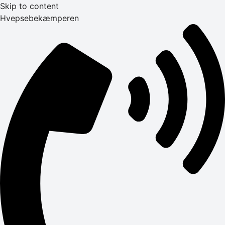
Skip to content
Hvepsebekæmperen