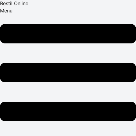
Bestil Online
Menu