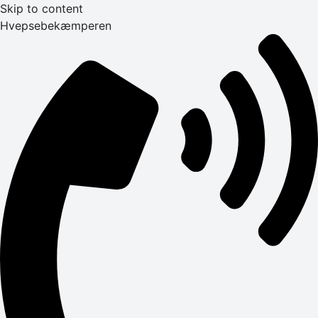
Skip to content
Hvepsebekæmperen