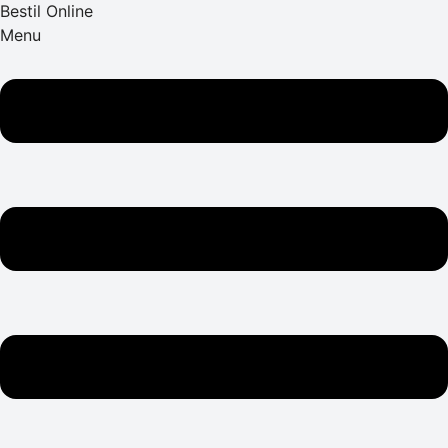
Bestil Online
Menu