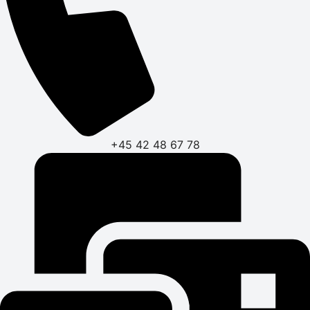
+45 42 48 67 78