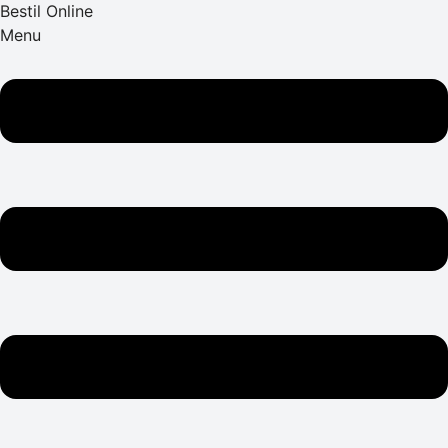
Bestil Online
Menu