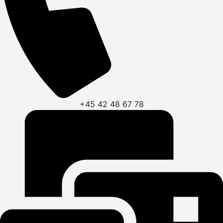
+45 42 48 67 78