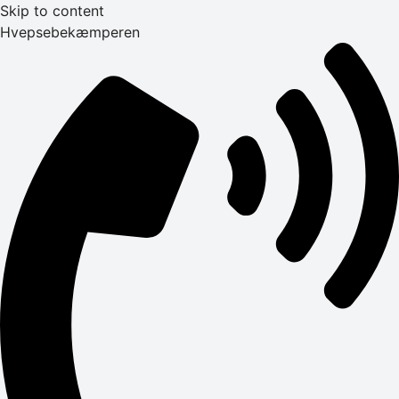
Skip to content
Hvepsebekæmperen