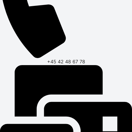
+45 42 48 67 78