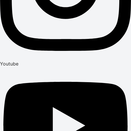
Youtube