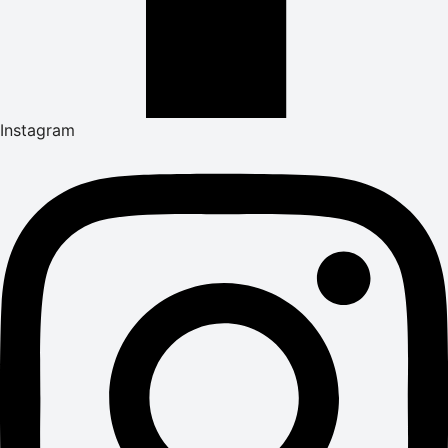
Instagram