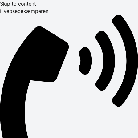
Skip to content
Hvepsebekæmperen