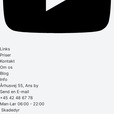
Links
Priser
Kontakt
Om os
Blog
Info
Århusvej 55, Ans by
Send en E-mail
+45 42 48 67 78
Man-Lør 06:00 - 22:00
‎ Skadedyr