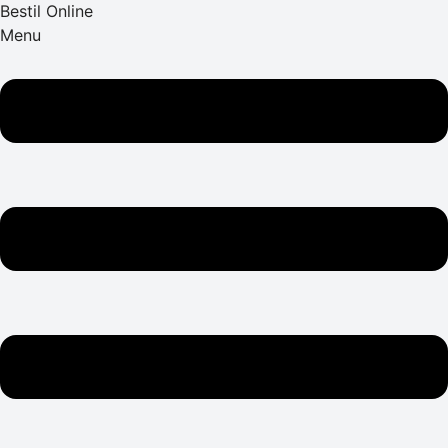
Bestil Online
Menu