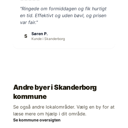
"Ringede om formiddagen og fik hurtigt
en tid. Effektivt og uden bøvl, og prisen
var fair."
Søren P.
S
Kunde i Skanderborg
Andre byer i
Skanderborg
kommune
Se også andre lokalområder. Vælg en by for at
læse mere om hjælp i dit område.
Se kommune oversigten