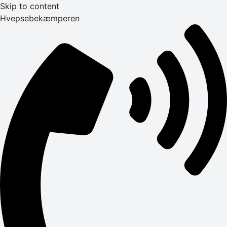
Skip to content
Hvepsebekæmperen