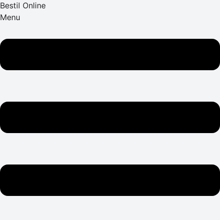
Bestil Online
Menu