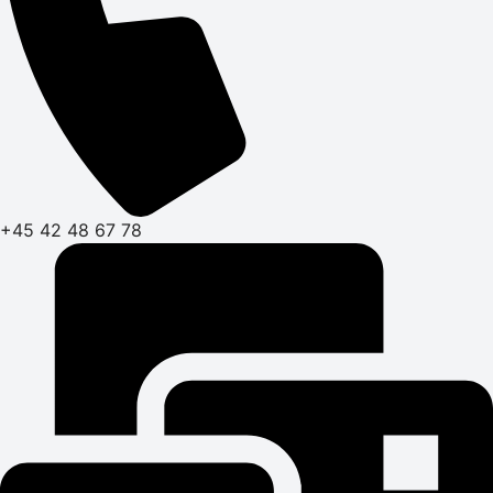
+45 42 48 67 78