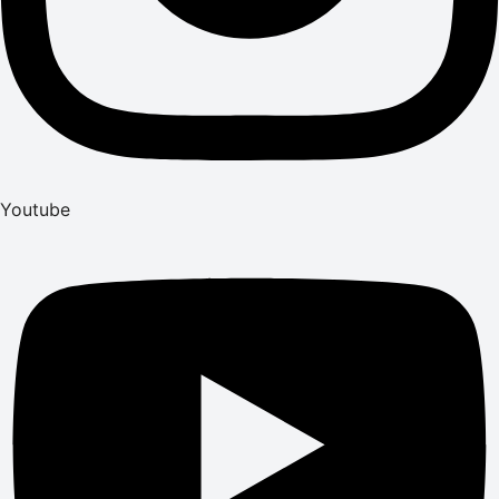
Youtube