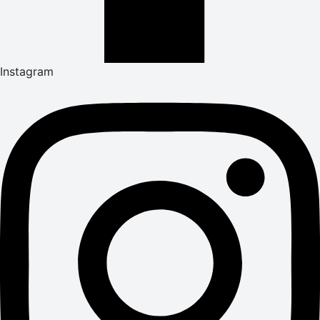
Instagram