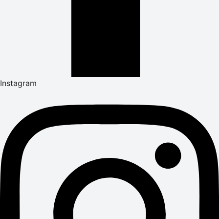
Instagram