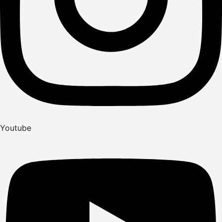
Youtube