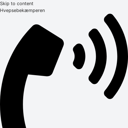
Skip to content
Hvepsebekæmperen