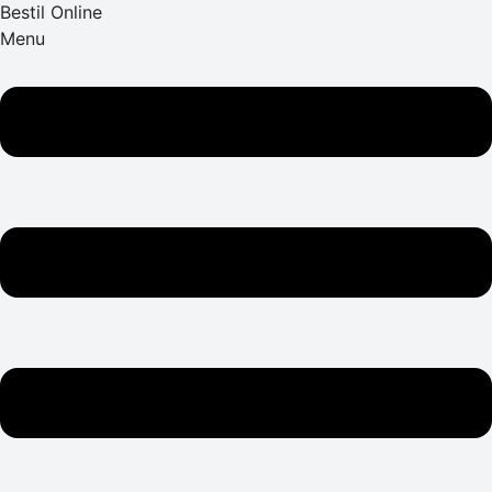
Bestil Online
Menu