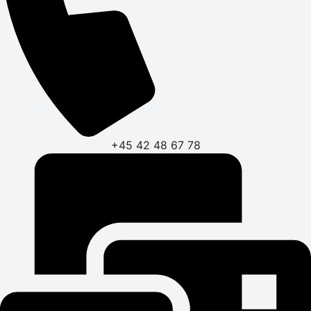
+45 42 48 67 78