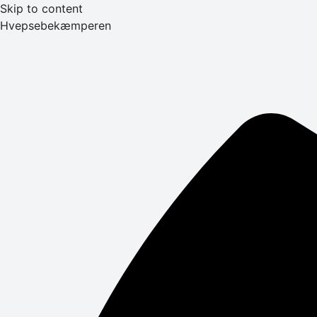
Skip to content
Hvepsebekæmperen