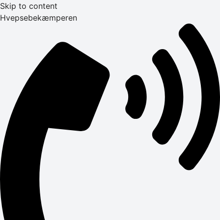
Skip to content
Hvepsebekæmperen