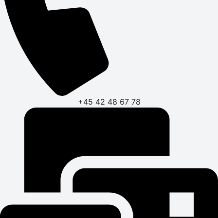
+45 42 48 67 78