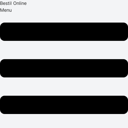
Bestil Online
Menu