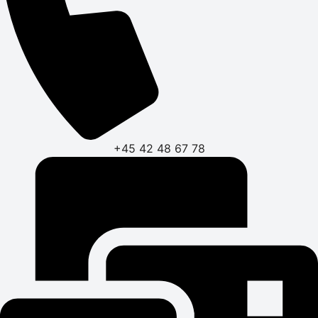
+45 42 48 67 78