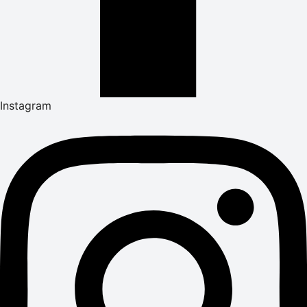
Instagram