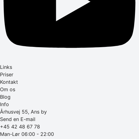
Links
Priser
Kontakt
Om os
Blog
Info
Århusvej 55, Ans by
Send en E-mail
+45 42 48 67 78
Man-Lør 06:00 - 22:00