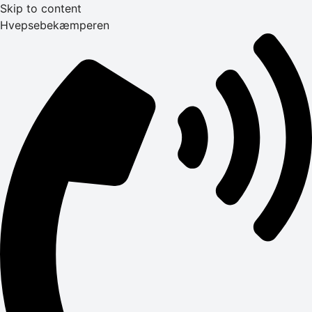
Skip to content
Hvepsebekæmperen