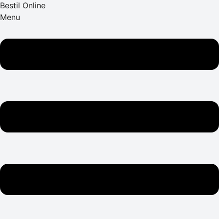
Bestil Online
Menu