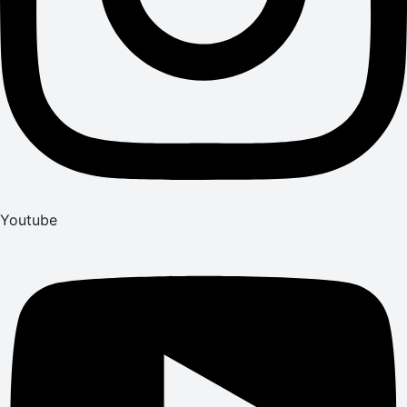
Youtube