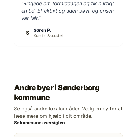
"Ringede om formiddagen og fik hurtigt
en tid. Effektivt og uden bøvl, og prisen
var fair."
Søren P.
S
Kunde i Skodsbøl
Andre byer i
Sønderborg
kommune
Se også andre lokalområder. Vælg en by for at
læse mere om hjælp i dit område.
Se kommune oversigten