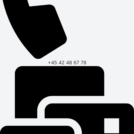
+45 42 48 67 78