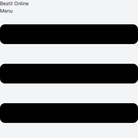
Bestil Online
Menu