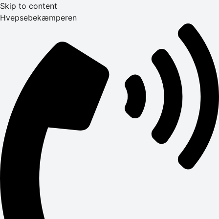
Skip to content
Hvepsebekæmperen