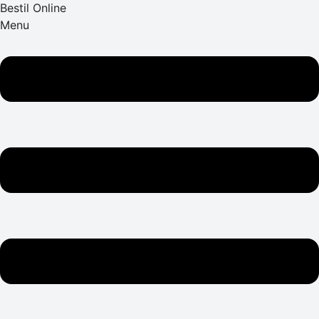
Bestil Online
Menu