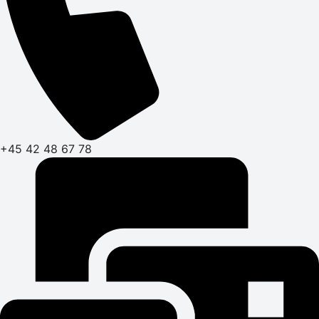
+45 42 48 67 78