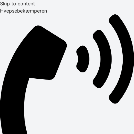
Skip to content
Hvepsebekæmperen