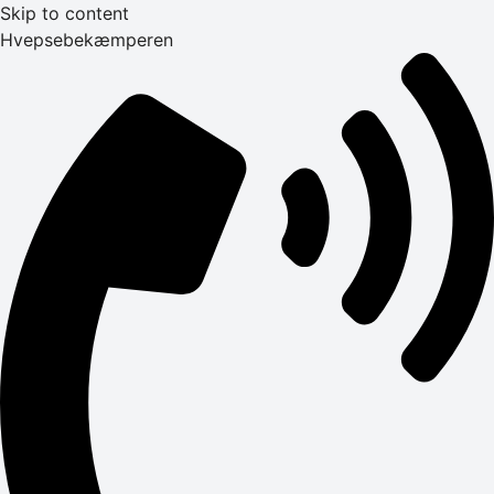
Skip to content
Hvepsebekæmperen