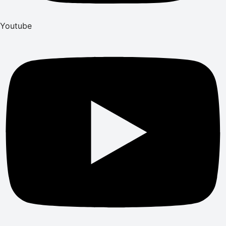
Youtube