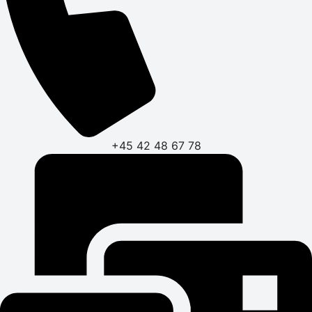
+45 42 48 67 78