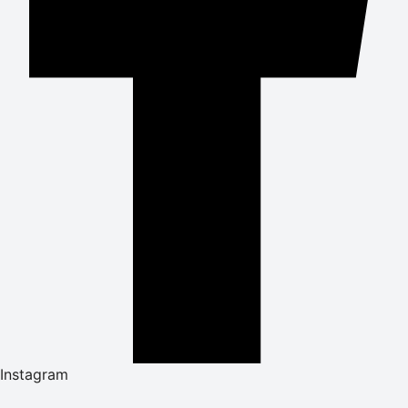
Instagram