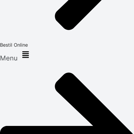
Bestil Online
Menu