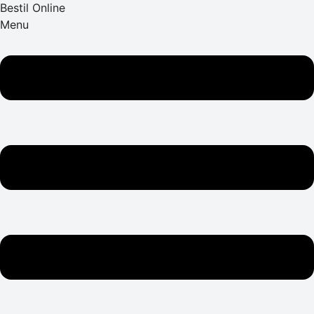
Bestil Online
Menu