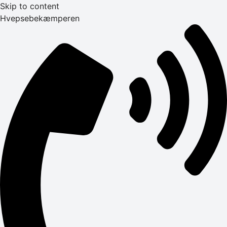
Skip to content
Hvepsebekæmperen