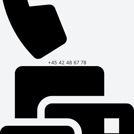
+45 42 48 67 78