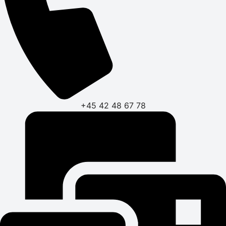
+45 42 48 67 78