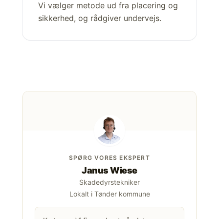
Vi vælger metode ud fra placering og
sikkerhed, og rådgiver undervejs.
SPØRG VORES EKSPERT
Janus Wiese
Skadedyrstekniker
Lokalt i Tønder kommune