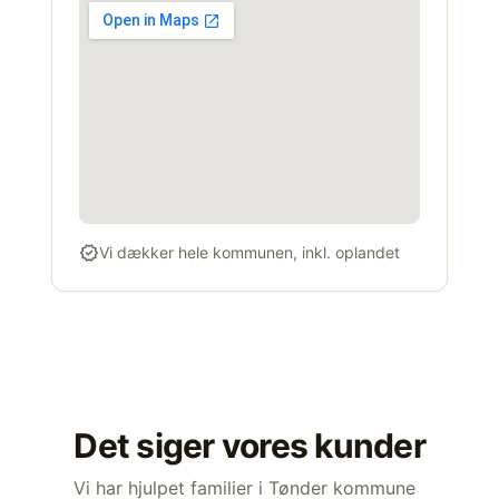
verified
Vi dækker hele kommunen, inkl. oplandet
Det siger vores kunder
Vi har hjulpet familier i Tønder kommune