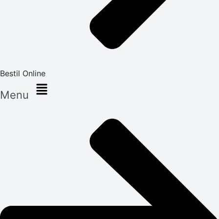
Bestil Online
Menu