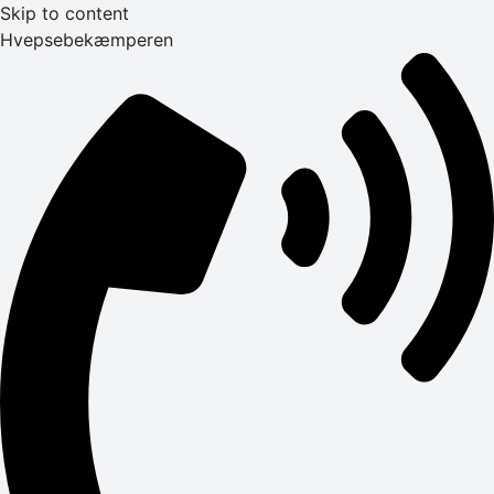
Skip to content
Hvepsebekæmperen