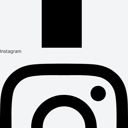
Instagram