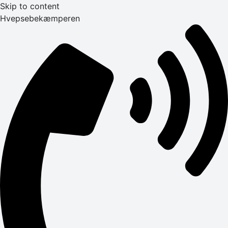
Skip to content
Hvepsebekæmperen