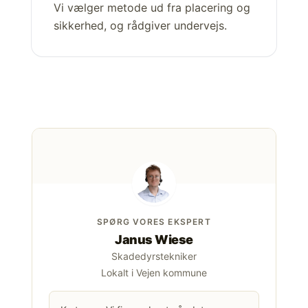
Vi vælger metode ud fra placering og
sikkerhed, og rådgiver undervejs.
SPØRG VORES EKSPERT
Janus Wiese
Skadedyrstekniker
Lokalt i Vejen kommune