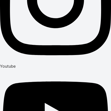
Youtube