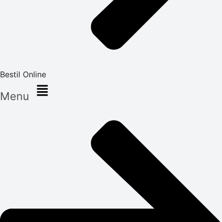
Bestil Online
Menu