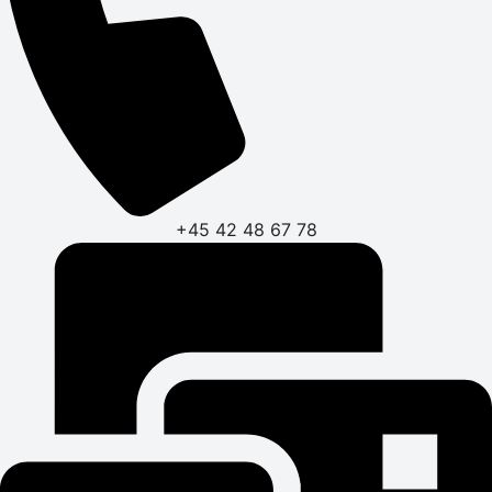
+45 42 48 67 78