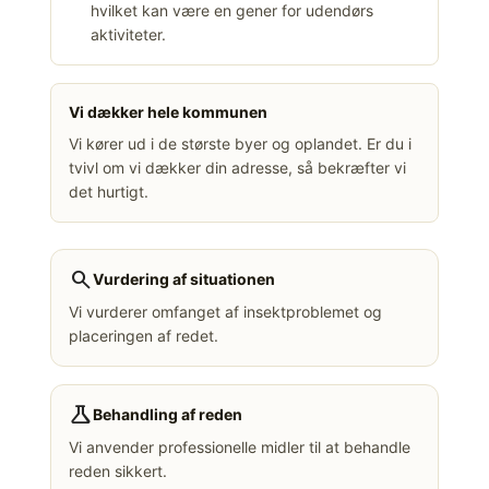
hvilket kan være en gener for udendørs
aktiviteter.
Vi dækker hele kommunen
Vi kører ud i de største byer og oplandet. Er du i
tvivl om vi dækker din adresse, så bekræfter vi
det hurtigt.
search
Vurdering af situationen
Vi vurderer omfanget af insektproblemet og
placeringen af redet.
science
Behandling af reden
Vi anvender professionelle midler til at behandle
reden sikkert.