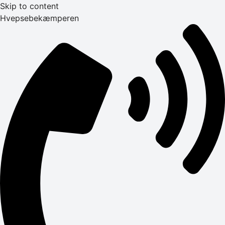
Skip to content
Hvepsebekæmperen