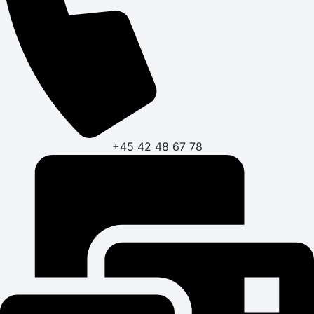
+45 42 48 67 78