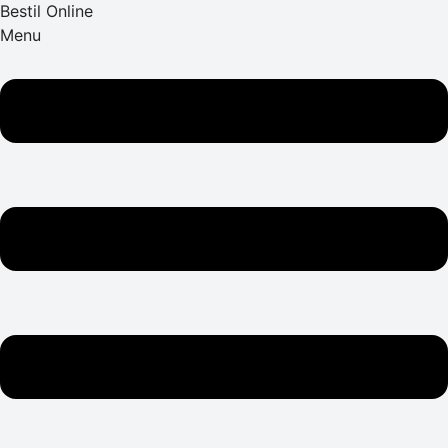
Bestil Online
Menu