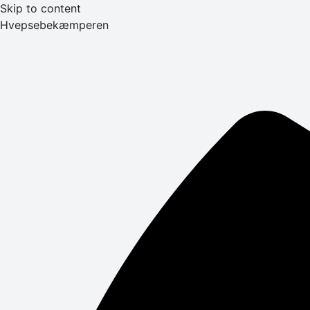
Skip to content
Hvepsebekæmperen