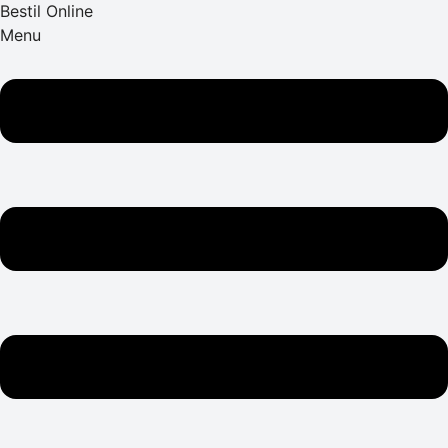
Bestil Online
Menu