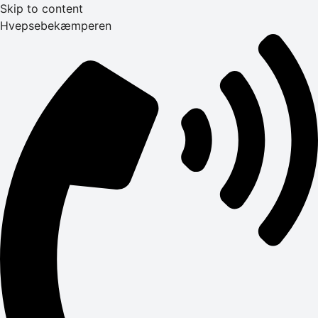
Skip to content
Hvepsebekæmperen