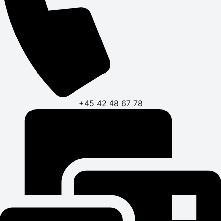
+45 42 48 67 78