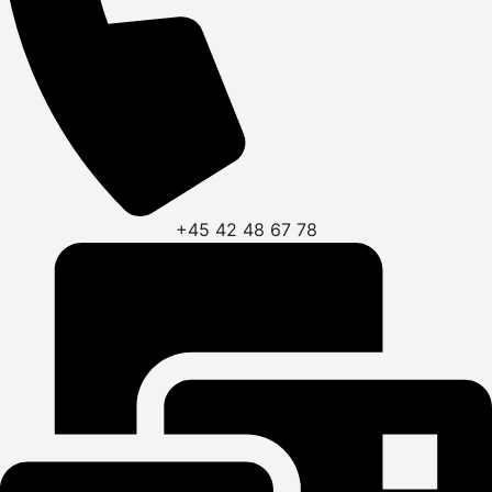
+45 42 48 67 78