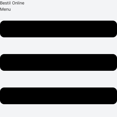
Bestil Online
Menu