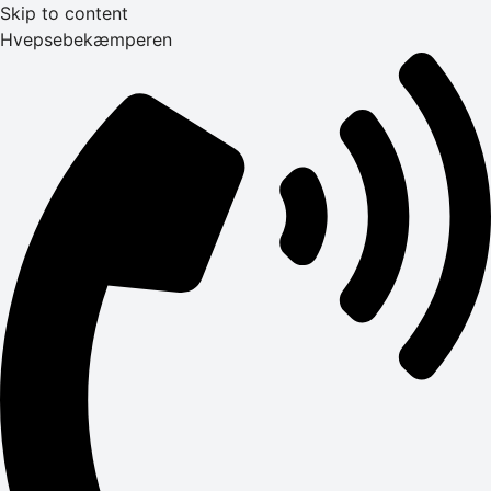
Skip to content
Hvepsebekæmperen