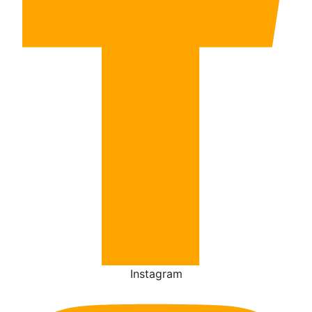
Instagram