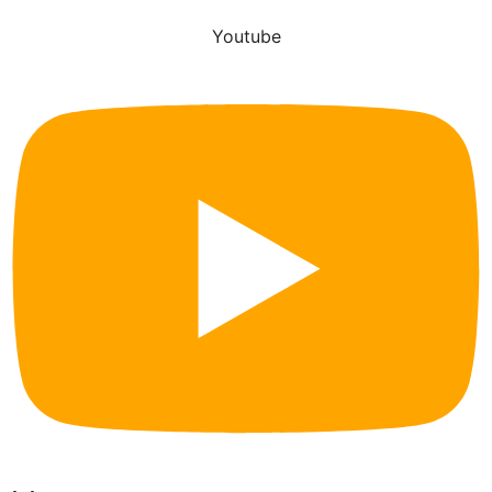
Youtube