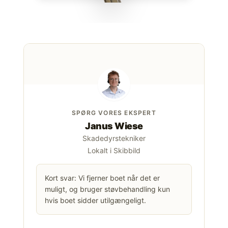
SPØRG VORES EKSPERT
Janus Wiese
Skadedyrstekniker
Lokalt i Skibbild
Kort svar: Vi fjerner boet når det er
muligt, og bruger støvbehandling kun
hvis boet sidder utilgængeligt.