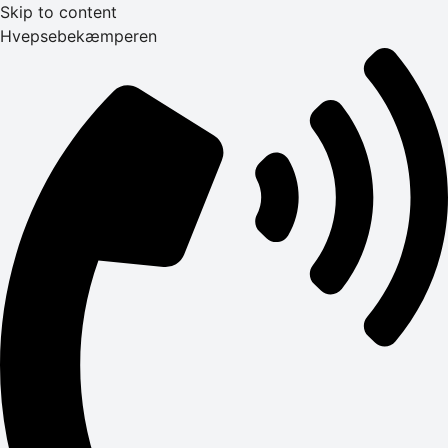
Skip to content
Hvepsebekæmperen