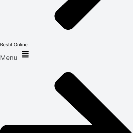
Bestil Online
Menu