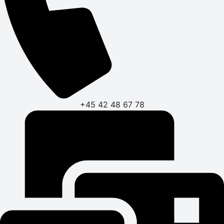
+45 42 48 67 78