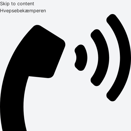
Skip to content
Hvepsebekæmperen