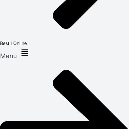
Bestil Online
Menu