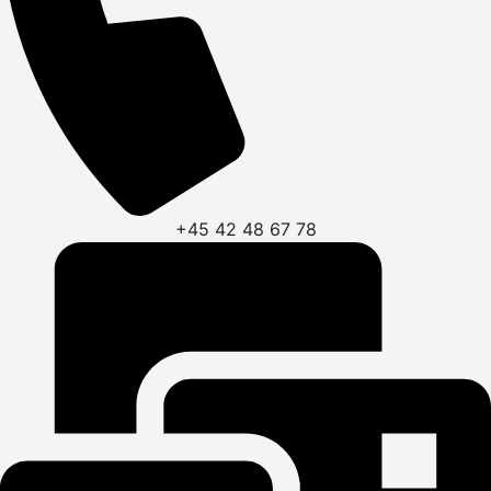
+45 42 48 67 78