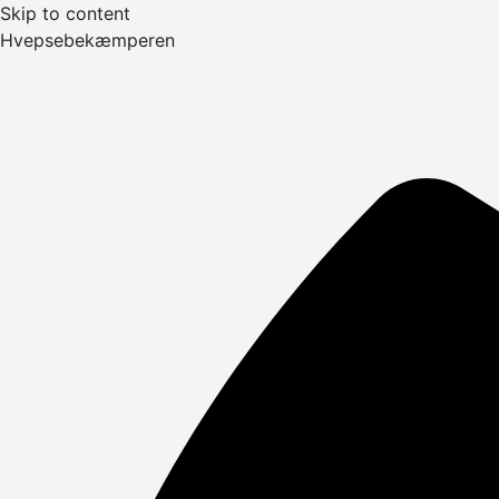
Skip to content
Hvepsebekæmperen