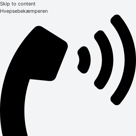
Skip to content
Hvepsebekæmperen