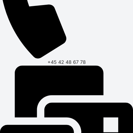
+45 42 48 67 78