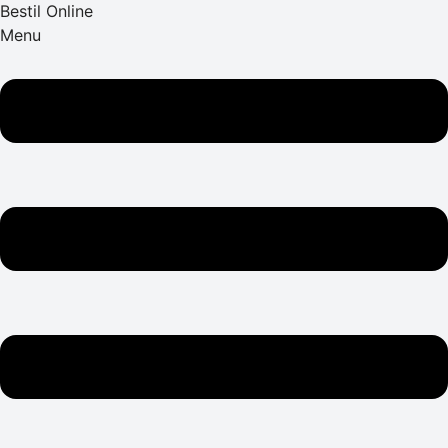
Bestil Online
Menu