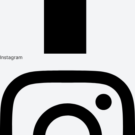
Instagram