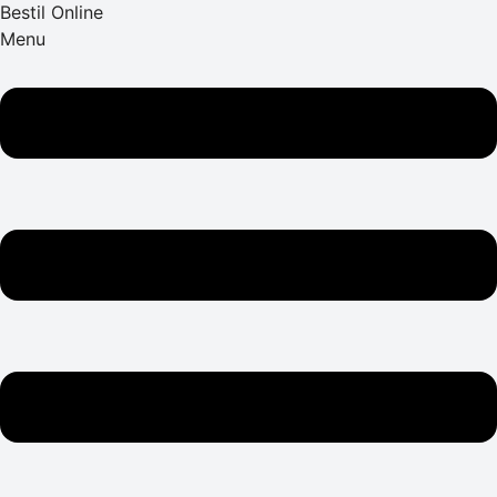
Bestil Online
Menu