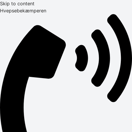
Skip to content
Hvepsebekæmperen