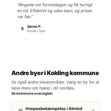
"Ringede om formiddagen og fik hurtigt
en tid. Effektivt og uden bøvl, og prisen
var fair."
Søren P.
S
Kunde i Taps
Andre byer i
Kolding kommune
Se også andre lokalområder. Vælg en by for at
læse mere om hjælp i dit område.
Se kommune oversigten
Hvepsebekæmpelse i Almind