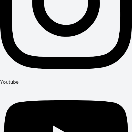
Youtube