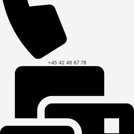
+45 42 48 67 78