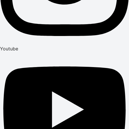
Youtube