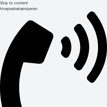
Skip to content
Hvepsebekæmperen