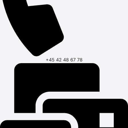
+45 42 48 67 78