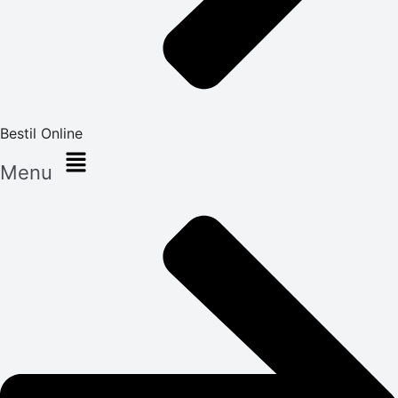
Bestil Online
Menu