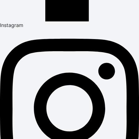
Instagram