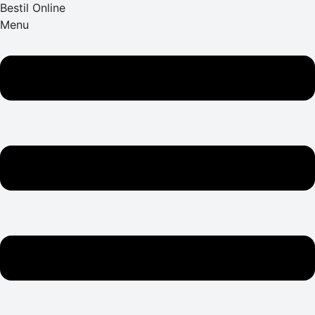
Bestil Online
Menu