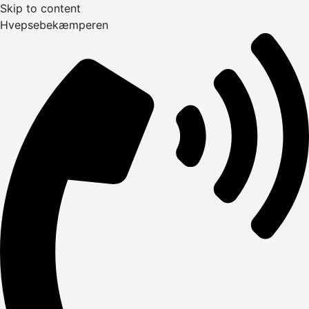
Skip to content
Hvepsebekæmperen