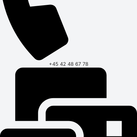
+45 42 48 67 78