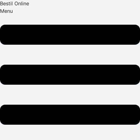
Bestil Online
Menu