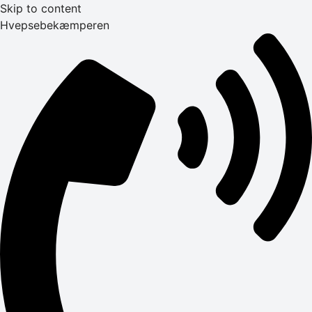
Skip to content
Hvepsebekæmperen