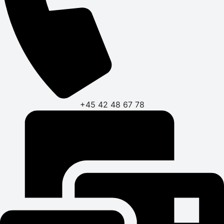
+45 42 48 67 78