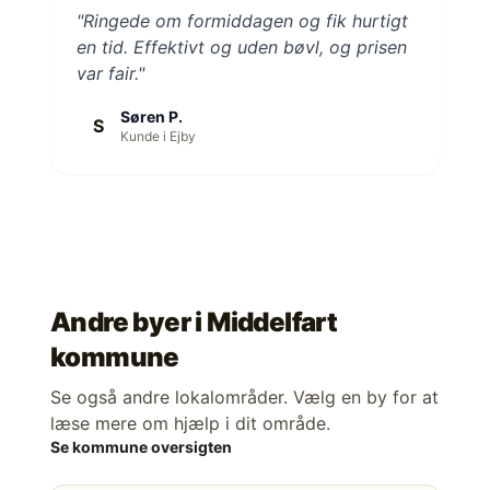
"Ringede om formiddagen og fik hurtigt
en tid. Effektivt og uden bøvl, og prisen
var fair."
Søren P.
S
Kunde i Ejby
Andre byer i
Middelfart
kommune
Se også andre lokalområder. Vælg en by for at
læse mere om hjælp i dit område.
Se kommune oversigten