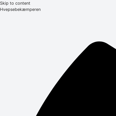
Skip to content
Hvepsebekæmperen