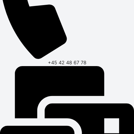
+45 42 48 67 78