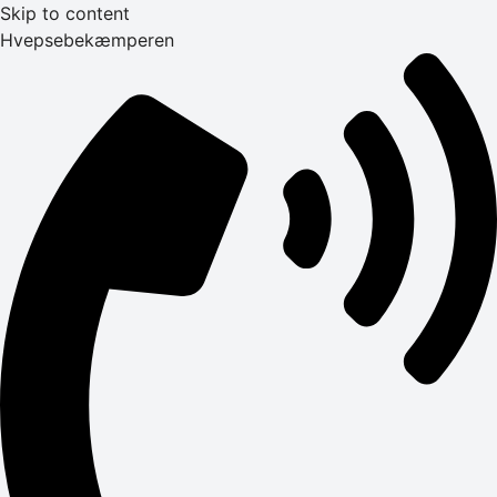
Skip to content
Hvepsebekæmperen