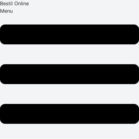
Bestil Online
Menu