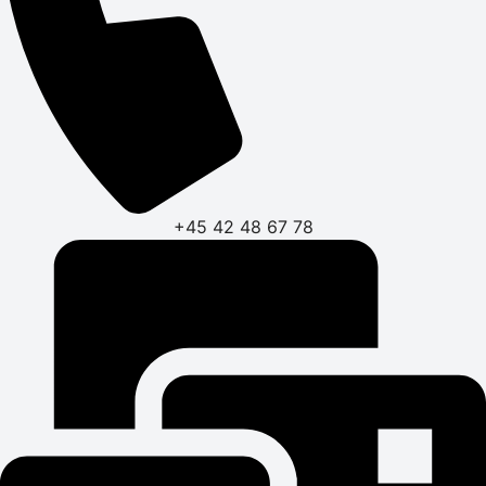
+45 42 48 67 78