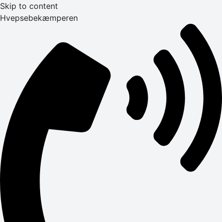
Skip to content
Hvepsebekæmperen