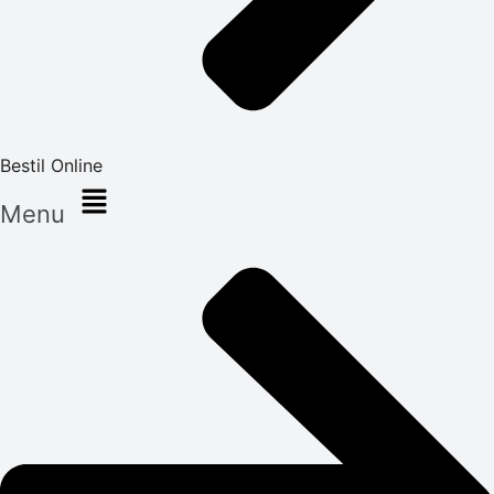
Bestil Online
Menu