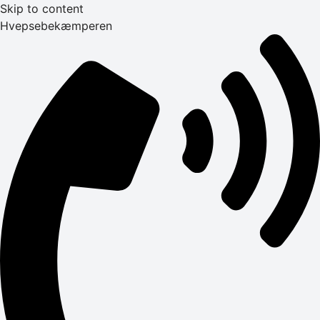
Skip to content
Hvepsebekæmperen