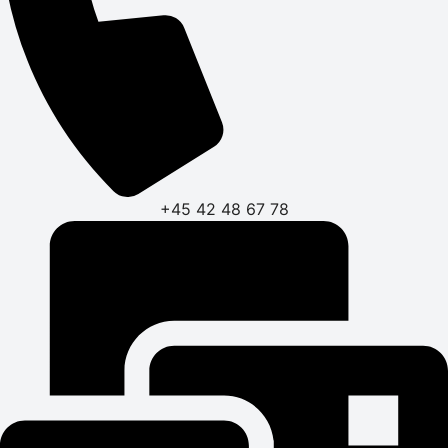
+45 42 48 67 78