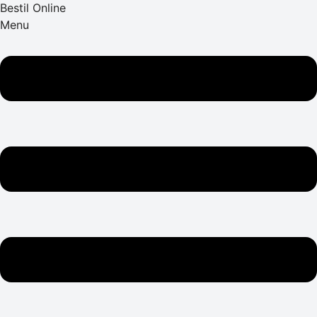
Bestil Online
Menu