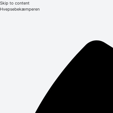
Skip to content
Hvepsebekæmperen