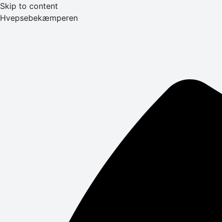
Skip to content
Hvepsebekæmperen