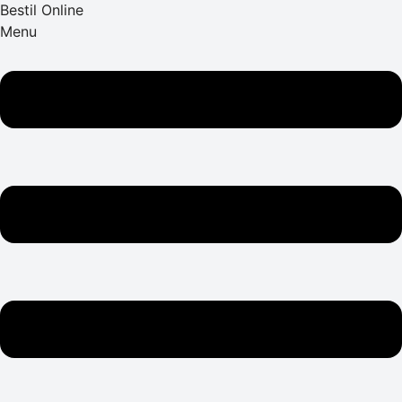
Bestil Online
Menu