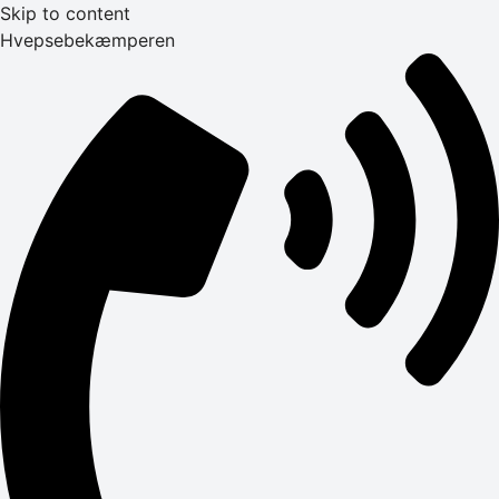
Skip to content
Hvepsebekæmperen