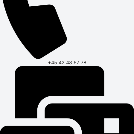
+45 42 48 67 78