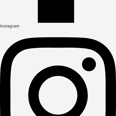
Instagram