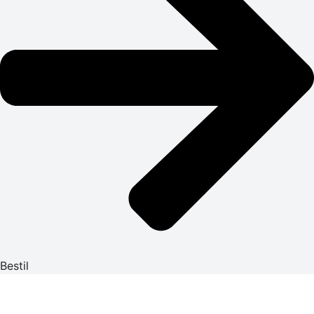
Bestil