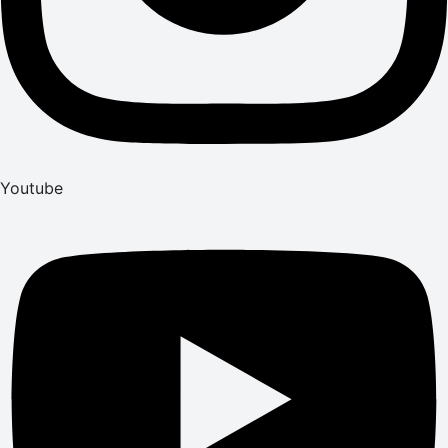
Youtube