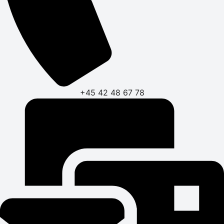
+45 42 48 67 78