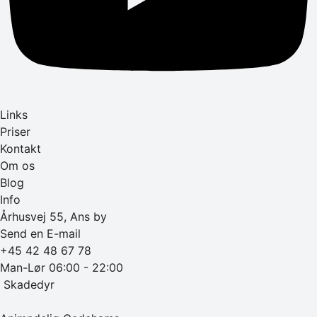
Links
Priser
Kontakt
Om os
Blog
Info
Århusvej 55, Ans by
Send en E-mail
+45 42 48 67 78
Man-Lør 06:00 - 22:00
‎ Skadedyr