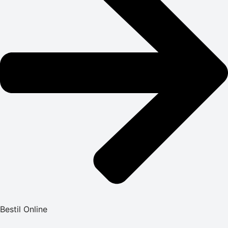
Bestil Online
Menu