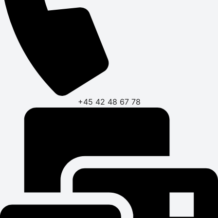
+45 42 48 67 78