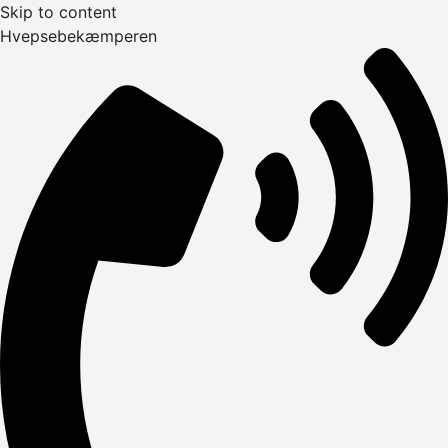
Skip to content
Hvepsebekæmperen