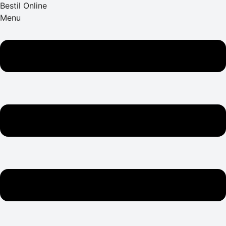
Bestil Online
Menu