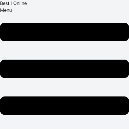
Bestil Online
Menu