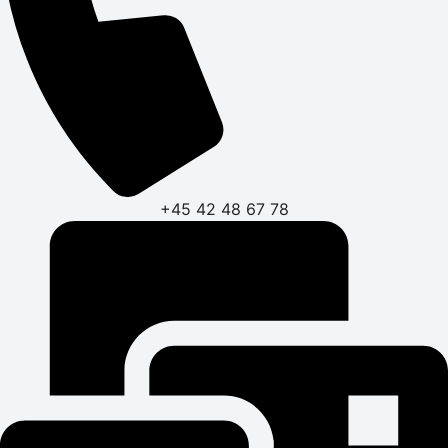
+45 42 48 67 78