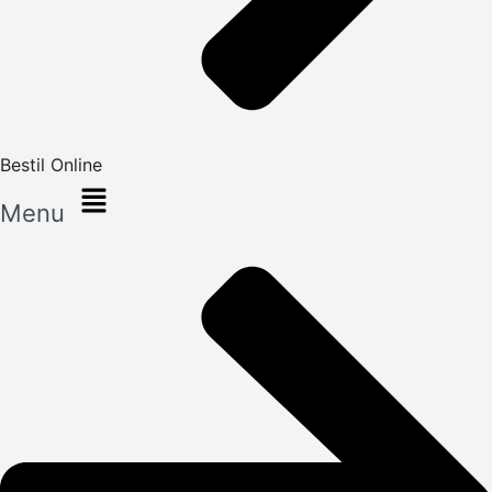
Bestil Online
Menu