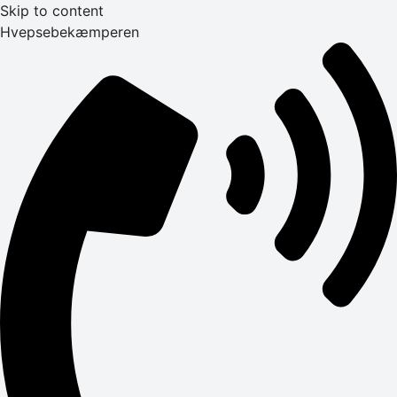
Skip to content
Hvepsebekæmperen