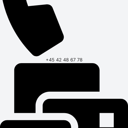
+45 42 48 67 78