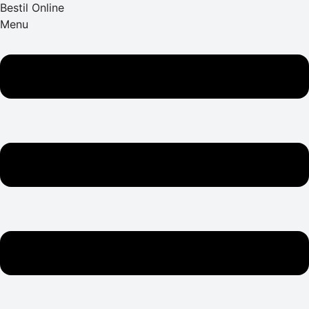
Bestil Online
Menu