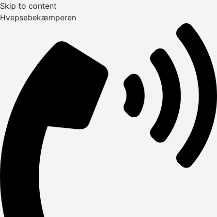
Skip to content
Hvepsebekæmperen