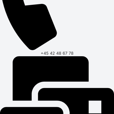
+45 42 48 67 78