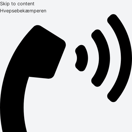
Skip to content
Hvepsebekæmperen