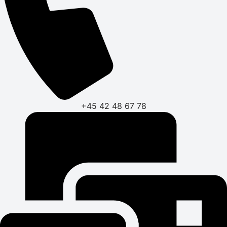
+45 42 48 67 78