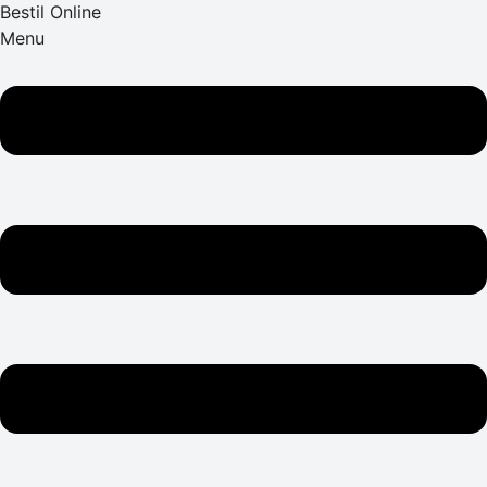
Bestil Online
Menu