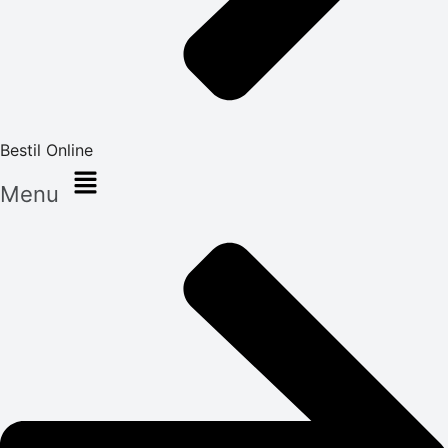
Bestil Online
Menu