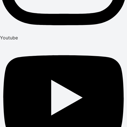
Youtube