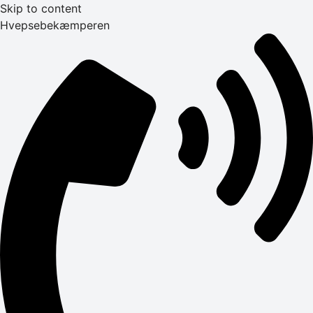
Skip to content
Hvepsebekæmperen