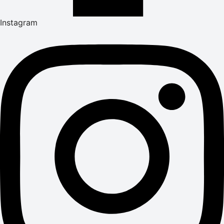
Instagram