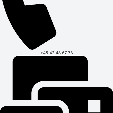
+45 42 48 67 78