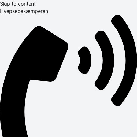
Skip to content
Hvepsebekæmperen