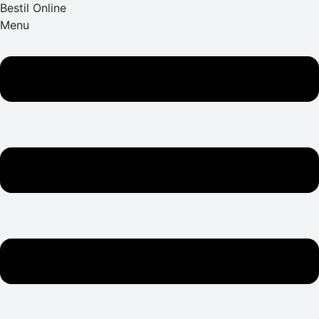
Bestil Online
Menu