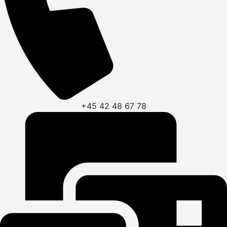
+45 42 48 67 78