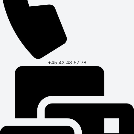
+45 42 48 67 78