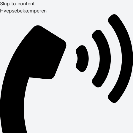
Skip to content
Hvepsebekæmperen