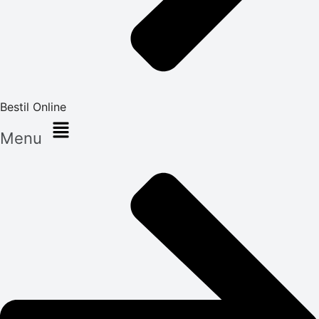
Bestil Online
Menu