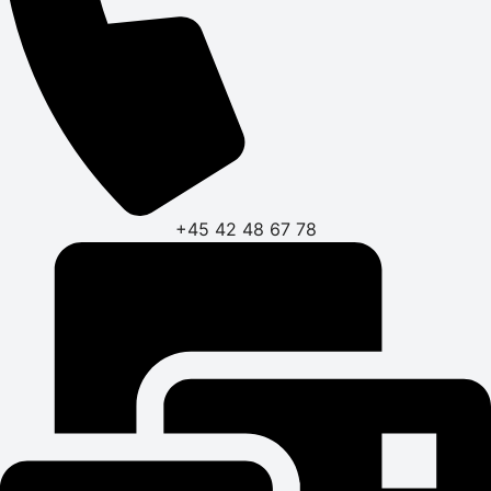
+45 42 48 67 78