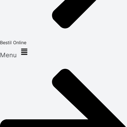
Bestil Online
Menu