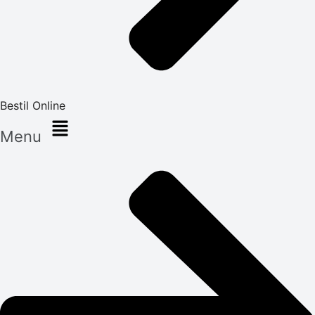
Bestil Online
Menu