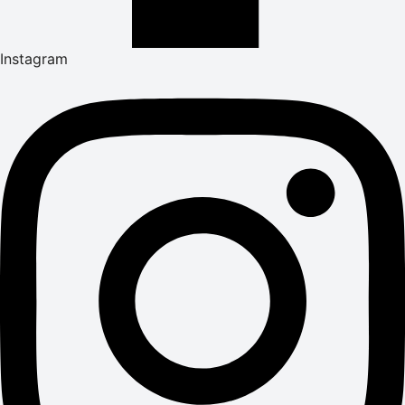
Instagram