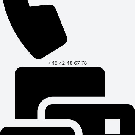
+45 42 48 67 78