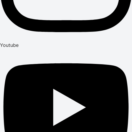
Youtube