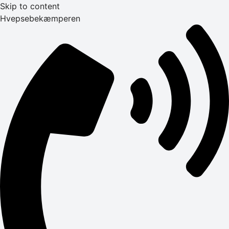
Skip to content
Hvepsebekæmperen